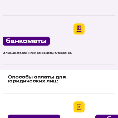
банкоматы
В любых отделениях и банкоматах Сбербанка
Способы оплаты для
юридических лиц: