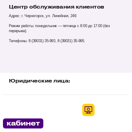
Центр обслуживания клиентов
Адрес: г. Черногорск, ул. Линейная, 249.
Режим работы: понедельник — пятница с 8:00 до 17:00 (без
перерыва).
Телефоны: 8 (39031) 35-993, 8 (39031) 35-995.
Юридические лица:
кабинет