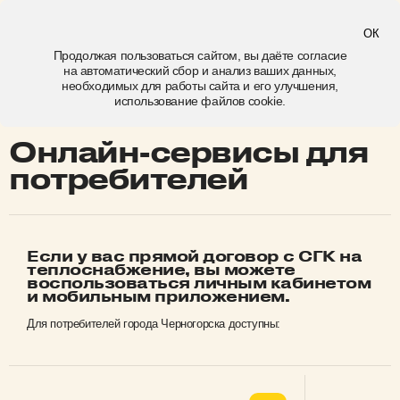
Черногорск
ОК
Продолжая пользоваться сайтом, вы даёте
согласие
на автоматический сбор и анализ ваших данных,
онлайн-сервисы для потребителей
необходимых для работы сайта и его улучшения,
использование файлов cookie.
Онлайн-сервисы для
потребителей
Если у вас прямой договор с СГК на
теплоснабжение, вы можете
воспользоваться личным кабинетом
и мобильным приложением.
Для потребителей города Черногорска доступны: