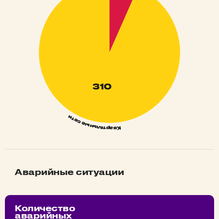
Аварийные ситуации
Количество
аварийных