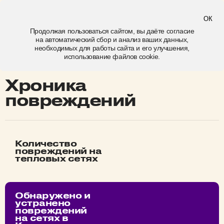
Кемерово
ОК
Продолжая пользоваться сайтом, вы даёте
согласие
на автоматический сбор и анализ ваших данных,
хроника повреждений
необходимых для работы сайта и его улучшения,
использование файлов cookie.
Хроника
повреждений
Количество
повреждений на
тепловых сетях
Обнаружено и
устранено
повреждений
на сетях в