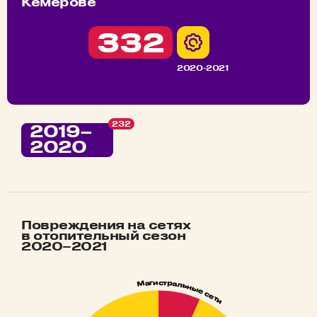
Кемерове
332
2020-2021
232
2019–
2020
Повреждения на сетях
в отопительный сезон
2020–2021