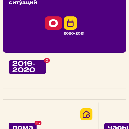
ситуаций
0
2020-2021
0
2019-
2020
15
дома
часы