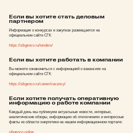
Если вы хотите стать деловым
партнером
Информация о конкурсах и закупках размещается на
официальном сайте СГК:
https://sibgenco.ru/tenders/
Если вы хотите работать в компании
Вы можете ознакомиться с информацией о вакансиях на
официальном сайте СГК:
https://sibgenco.ru/career/vacancy/
Если хотите получать оперативную
информацию о работе компании
Каждый день мы публикуем актуальные новости, интервью,
аналитические обзоры, информацию об отключениях и интересные
факты из области энергетики на нашем информационном портале:
sibgenco.online