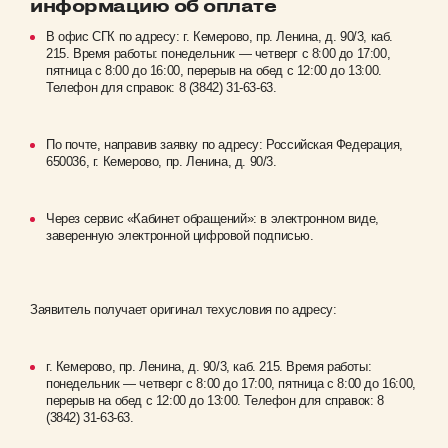
информацию об оплате
В офис СГК по адресу: г. Кемерово, пр. Ленина, д. 90/3, каб.
215. Время работы: понедельник — четверг с 8:00 до 17:00,
пятница с 8:00 до 16:00, перерыв на обед с 12:00 до 13:00.
Телефон для справок: 8 (3842) 31-63-63.
По почте, направив заявку по адресу: Российская Федерация,
650036, г. Кемерово, пр. Ленина, д. 90/3.
Через сервис «Кабинет обращений»: в электронном виде,
заверенную электронной цифровой подписью.
Заявитель получает оригинал техусловия по адресу:
г. Кемерово, пр. Ленина, д. 90/3, каб. 215. Время работы:
понедельник — четверг с 8:00 до 17:00, пятница с 8:00 до 16:00,
перерыв на обед с 12:00 до 13:00. Телефон для справок: 8
(3842) 31-63-63.