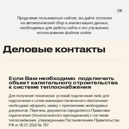
Кемерово
ОК
Продолжая пользоваться сайтом, вы даёте
согласие
на автоматический сбор и анализ ваших данных,
деловые контакты
необходимых для работы сайта и его улучшения,
использование файлов cookie.
Деловые контакты
Если Вам необходимо подключить
объект капитального строительства
к системе теплоснабжения
Для получения технических условий подключения либо для
подключения к сетям инженерно-технического обеспечения
необходимо оформить заявку с приложением необходимых
документов. Перечень документов определяется Правилами
подключения (технологического присоединения) к системам
теплоснабжения, утвержденными Постановлением Правительства
РФ от 05.07.2018 № 787.