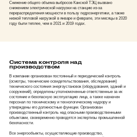
Снижение общего объема выбросов Канской ТЭЦ вызвано
снижением электрической нагрузки на станцию из-за
перераспределения мощности в пользу гидроэнергетики, а также
низкой тепловой нагрузкой в январе и феврале, эти месяцы в 2020
году были теплее, чем в 2021 и 2019 годах.
Система контроля над
производством
В компании организован постоянный и периодический контроль
(осмотры, технические освидетельствования, обследования)
технического состояния энергоустановок (оборудования, зданий и
сооружений), определены уполномоченные ответственные за их
состояние и безопасную эксплуатацию лица, а также назначен
персонал по техническому и технологическому надзору и
утверждены его должностные функции. Организован
производственный контроль над опасными производственными
объектами, своевременно проводятся экспертизы промышленной
безопасности.
Все энергообъекты, осуществляющие производство,