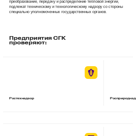
преобразование, передачу и распределение тепловой энергии,
подлежат техническому и технологическому надзору со стороны
специально уполномоченных государственных органов.
Предприятия СГК
проверяют:
Ростехнадзор
Росприроднад