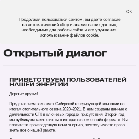
Минусинск
ОК
Продолжая пользоваться сайтом, вы даёте
согласие
на автоматический сбор и анализ ваших данных,
открытый диалог
необходимых для работы сайта и его улучшения,
использование файлов cookie.
Открытый диалог
ПРИВЕТСТВУЕМ ПОЛЬЗОВАТЕЛЕЙ
НАШЕЙ ЭНЕРГИИ
Дорогие друзья!
Представляем вам отчет Сибирской генерирующей компании по
итогам отопительного сезона 2020–2021. В нем собраны данные о
деятельности СГК в ключевых городах присутствия. Второй год
мы публикуем такие отчеты в интерактивном онлайн-формате. Вы
платите за произведенную нами энергию, поэтому имеете право
знать все о нашей работе.