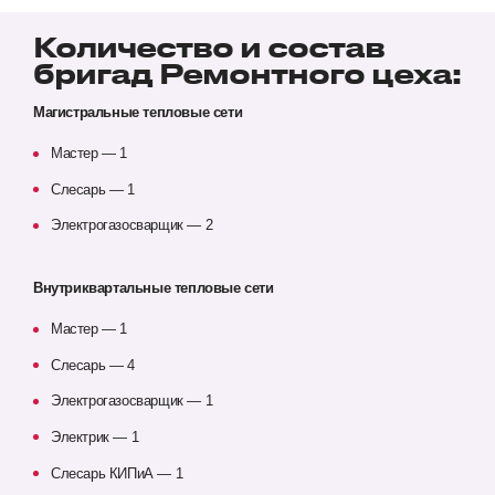
Количество и состав
бригад Ремонтного цеха:
Магистральные тепловые сети
Мастер — 1
Слесарь — 1
Электрогазосварщик — 2
Внутриквартальные тепловые сети
Мастер — 1
Слесарь — 4
Электрогазосварщик — 1
Электрик — 1
Слесарь КИПиА — 1