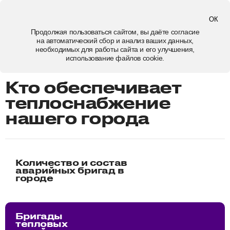
Барнаул
ОК
Продолжая пользоваться сайтом, вы даёте
согласие
на автоматический сбор и анализ ваших данных,
кто обеспечивает теплоснабжение нашего города
необходимых для работы сайта и его улучшения,
использование файлов cookie.
Кто обеспечивает
теплоснабжение
нашего города
Количество и состав
аварийных бригад в
городе
Бригады
тепловых